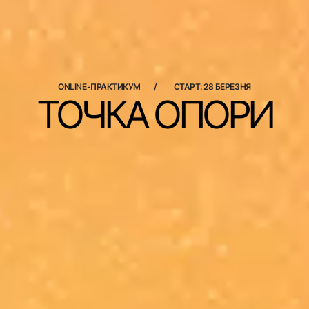
ONLINE-ПРАКТИКУМ
СТАРТ: 28 БЕРЕЗНЯ
ТОЧКА ОПОРИ