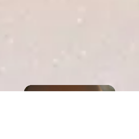
46 ДНІВ
215 €
ЗАПИСАТИСЯ
ЗАПИСАТИСЯ