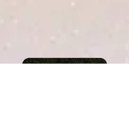
25$
ЗАПИСАТИСЯ
ЗАПИСАТИСЯ