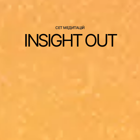
СЕТ МЕДИТАЦІЙ
INSIGHT OUT