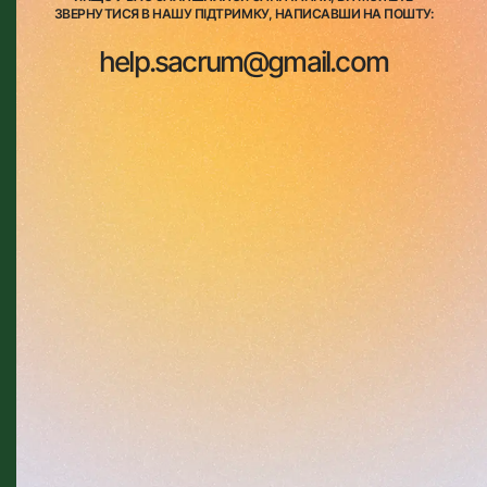
ЗВЕРНУТИСЯ В НАШУ ПІДТРИМКУ, НАПИСАВШИ НА ПОШТУ:
help.sacrum@gmail.com